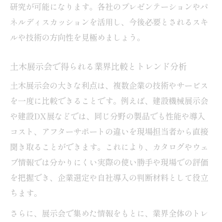
研究が可能になります。各社のプレゼンテーションやパ
ネルディスカッションを活用し、今後必要とされるスキ
ルや技術の方向性を見極めましょう。
土木展示会で得られる業界比較とトレンド分析
土木展示会の大きな利点は、複数企業の技術やサービス
を一度に比較できることです。例えば、建設機械展示会
や建設DX展などでは、同じ分野の製品でも性能や導入
コスト、アフターサポートの違いを現場担当者から直接
聞き取ることができます。これにより、カタログやウェ
ブ情報では分かりにくい実際の使い勝手や現場での評価
を把握でき、企業選定や自社導入の判断材料として役立
ちます。
さらに、展示会で集めた情報をもとに、業界全体のトレ