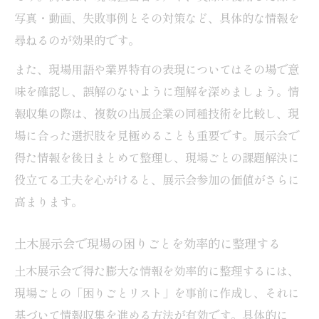
写真・動画、失敗事例とその対策など、具体的な情報を
尋ねるのが効果的です。
また、現場用語や業界特有の表現についてはその場で意
味を確認し、誤解のないように理解を深めましょう。情
報収集の際は、複数の出展企業の同種技術を比較し、現
場に合った選択肢を見極めることも重要です。展示会で
得た情報を後日まとめて整理し、現場ごとの課題解決に
役立てる工夫を心がけると、展示会参加の価値がさらに
高まります。
土木展示会で現場の困りごとを効率的に整理する
土木展示会で得た膨大な情報を効率的に整理するには、
現場ごとの「困りごとリスト」を事前に作成し、それに
基づいて情報収集を進める方法が有効です。具体的に