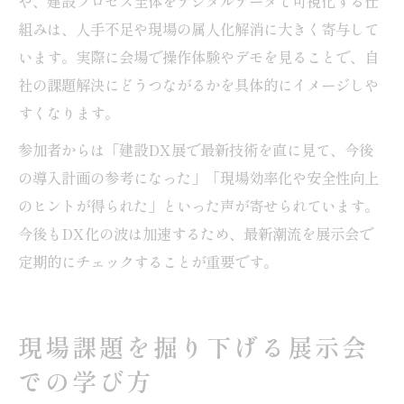
や、建設プロセス全体をデジタルデータで可視化する仕
組みは、人手不足や現場の属人化解消に大きく寄与して
います。実際に会場で操作体験やデモを見ることで、自
社の課題解決にどうつながるかを具体的にイメージしや
すくなります。
参加者からは「建設DX展で最新技術を直に見て、今後
の導入計画の参考になった」「現場効率化や安全性向上
のヒントが得られた」といった声が寄せられています。
今後もDX化の波は加速するため、最新潮流を展示会で
定期的にチェックすることが重要です。
現場課題を掘り下げる展示会
での学び方