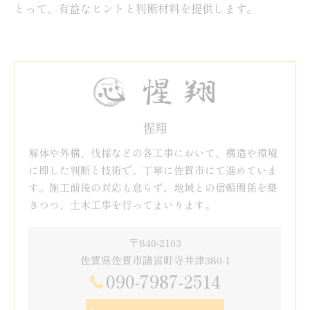
とって、有益なヒントと判断材料を提供します。
惺翔
解体や外構、伐採などの各工事において、構造や環境
に即した判断と技術で、丁寧に佐賀市にて進めていま
す。施工前後の対応も怠らず、地域との信頼関係を築
きつつ、土木工事を行ってまいります。
〒840-2103
佐賀県佐賀市諸富町寺井津380-1
090-7987-2514