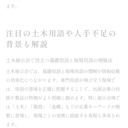
ます。
注目の土木用語や人手不足の
背景も解説
土木展示会で役立つ基礎用語と現場用語の理解法
土木展示会では、基礎用語と現場用語の理解が情報収集
の効率化につながります。専門用語が飛び交う現場で
は、用語の意味を正確に把握することで、出展企業の技
術や製品の特徴がより明確に掴めます。特に展示会場で
は「土木」「建設」「重機」などの定番キーワードが頻
繁に登場し、現場ごとの実務に直結する表現も多用され
ます。