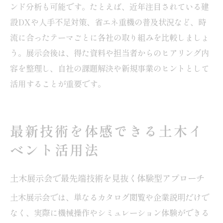
ンド分析も可能です。たとえば、近年注目されている建
設DXや人手不足対策、省エネ重機の普及状況など、時
流に合ったテーマごとに各社の取り組みを比較しましょ
う。展示会後は、得た資料や担当者からのヒアリング内
容を整理し、自社の課題解決や新規事業のヒントとして
活用することが重要です。
最新技術を体感できる土木イ
ベント活用法
土木展示会で最先端技術を見抜く体験型アプローチ
土木展示会では、単なるカタログ閲覧や企業説明だけで
なく、実際に機械操作やシミュレーション体験ができる