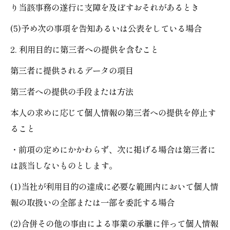
り当該事務の遂行に支障を及ぼすおそれがあるとき
(5)予め次の事項を告知あるいは公表をしている場合
2. 利用目的に第三者への提供を含むこと
第三者に提供されるデータの項目
第三者への提供の手段または方法
本人の求めに応じて個人情報の第三者への提供を停止す
ること
・前項の定めにかかわらず、次に掲げる場合は第三者に
は該当しないものとします。
(1)当社が利用目的の達成に必要な範囲内において個人情
報の取扱いの全部または一部を委託する場合
(2)合併その他の事由による事業の承継に伴って個人情報