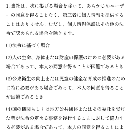
1. 当社は、次に掲げる場合を除いて、あらかじめユーザ
ーの同意を得ることなく、第三者に個人情報を提供する
ことはありません。ただし、個人情報保護法その他の法
令で認められる場合を除きます。
(1)法令に基づく場合
(2)人の生命、身体または財産の保護のために必要がある
場合であって、本人の同意を得ることが困難であるとき
(3)公衆衛生の向上または児童の健全な育成の推進のため
に特に必要がある場合であって、本人の同意を得ること
が困難であるとき
(4)国の機関もしくは地方公共団体またはその委託を受け
た者が法令の定める事務を遂行することに対して協力す
る必要がある場合であって、本人の同意を得ることによ