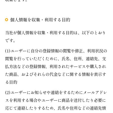
個人情報を収集・利用する目的
当社が個人情報を収集・利用する目的は、以下のとおり
です。
(1)ユーザーに自分の登録情報の閲覧や修正、利用状況の
閲覧を行っていただくために、氏名、住所、連絡先、支
払方法などの登録情報、利用されたサービスや購入され
た商品、およびそれらの代金などに関する情報を表示す
る目的
(2)ユーザーにお知らせや連絡をするためにメールアドレ
スを利用する場合やユーザーに商品を送付したり必要に
応じて連絡したりするため、氏名や住所などの連絡先情