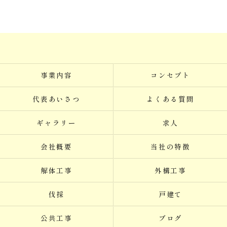
事業内容
コンセプト
代表あいさつ
よくある質問
ギャラリー
求人
会社概要
当社の特徴
解体工事
外構工事
伐採
戸建て
公共工事
ブログ