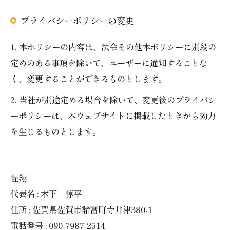
プライバシーポリシーの変更
1. 本ポリシーの内容は、法令その他本ポリシーに別段の
定めのある事項を除いて、ユーザーに通知することな
く、変更することができるものとします。
2. 当社が別途定める場合を除いて、変更後のプライバシ
ーポリシーは、本ウェブサイトに掲載したときから効力
を生じるものとします。
惺翔
代表名 : 木下 惇平
住所 : 佐賀県佐賀市諸富町寺井津380-1
電話番号 : 090-7987-2514