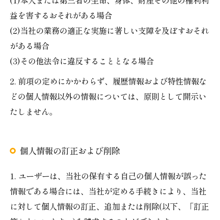
(1)本人または第三者の生命、身体、財産その他の権利利
益を害するおそれがある場合
(2)当社の業務の適正な実施に著しい支障を及ぼすおそれ
がある場合
(3)その他法令に違反することとなる場合
2. 前項の定めにかかわらず、履歴情報および特性情報な
どの個人情報以外の情報については、原則として開示い
たしません。
個人情報の訂正および削除
1. ユーザーは、当社の保有する自己の個人情報が誤った
情報である場合には、当社が定める手続きにより、当社
に対して個人情報の訂正、追加または削除(以下、「訂正