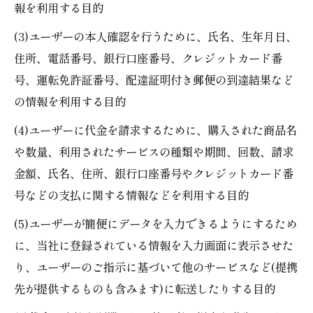
報を利用する目的
(3)ユーザーの本人確認を行うために、氏名、生年月日、
住所、電話番号、銀行口座番号、クレジットカード番
号、運転免許証番号、配達証明付き郵便の到達結果など
の情報を利用する目的
(4)ユーザーに代金を請求するために、購入された商品名
や数量、利用されたサービスの種類や期間、回数、請求
金額、氏名、住所、銀行口座番号やクレジットカード番
号などの支払に関する情報などを利用する目的
(5)ユーザーが簡便にデータを入力できるようにするため
に、当社に登録されている情報を入力画面に表示させた
り、ユーザーのご指示に基づいて他のサービスなど(提携
先が提供するものも含みます)に転送したりする目的