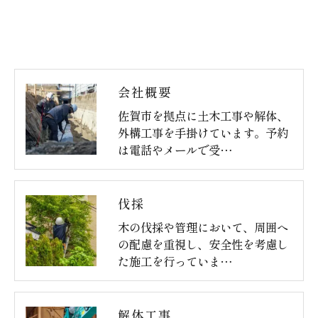
会社概要
佐賀市を拠点に土木工事や解体、
外構工事を手掛けています。予約
は電話やメールで受…
伐採
木の伐採や管理において、周囲へ
の配慮を重視し、安全性を考慮し
た施工を行っていま…
解体工事