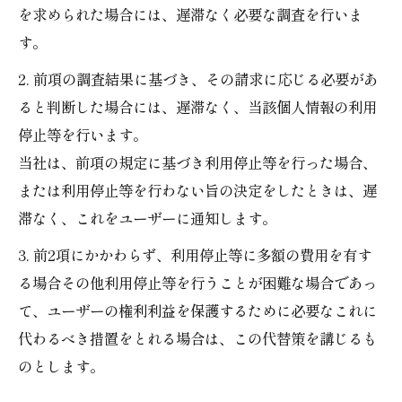
を求められた場合には、遅滞なく必要な調査を行いま
す。
2. 前項の調査結果に基づき、その請求に応じる必要があ
ると判断した場合には、遅滞なく、当該個人情報の利用
停止等を行います。
当社は、前項の規定に基づき利用停止等を行った場合、
または利用停止等を行わない旨の決定をしたときは、遅
滞なく、これをユーザーに通知します。
3. 前2項にかかわらず、利用停止等に多額の費用を有す
る場合その他利用停止等を行うことが困難な場合であっ
て、ユーザーの権利利益を保護するために必要なこれに
代わるべき措置をとれる場合は、この代替策を講じるも
のとします。