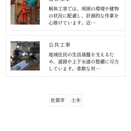
解体工事では、周囲の環境や建物
の状況に配慮し、計画的な作業を
心掛けています。近…
公共工事
地域住民の生活基盤を支えるた
め、道路や上下水道の整備に尽力
しています。柔軟な対…
佐賀市
土木