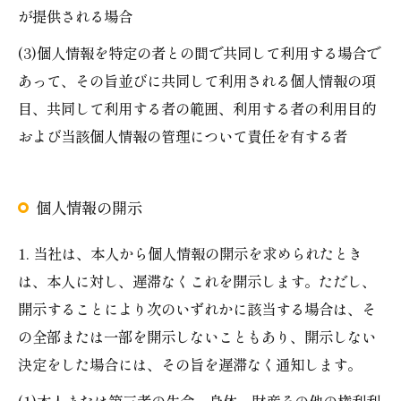
が提供される場合
(3)個人情報を特定の者との間で共同して利用する場合で
あって、その旨並びに共同して利用される個人情報の項
お問い合わせ・ご相談はこちら
目、共同して利用する者の範囲、利用する者の利用目的
および当該個人情報の管理について責任を有する者
個人情報の開示
1. 当社は、本人から個人情報の開示を求められたとき
は、本人に対し、遅滞なくこれを開示します。ただし、
開示することにより次のいずれかに該当する場合は、そ
の全部または一部を開示しないこともあり、開示しない
決定をした場合には、その旨を遅滞なく通知します。