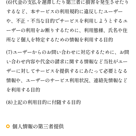
(6)代金の支払を遅滞したり第三者に損害を発生させたり
するなど、本サービスの利用規約に違反したユーザー
や、不正・不当な目的でサービスを利用しようとするユ
ーザーの利用をお断りするために、利用態様、氏名や住
所など個人を特定するための情報を利用する目的
(7)ユーザーからのお問い合わせに対応するために、お問
い合わせ内容や代金の請求に関する情報など当社がユー
ザーに対してサービスを提供するにあたって必要となる
情報や、ユーザーのサービス利用状況、連絡先情報など
を利用する目的
(8)上記の利用目的に付随する目的
個人情報の第三者提供