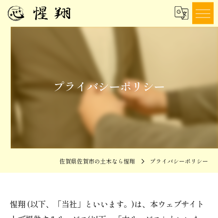
プライバシーポリシー
佐賀県佐賀市の土木なら惺翔
プライバシーポリシー
惺翔 (以下、「当社」といいます。)は、本ウェブサイト