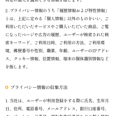
2. プライバシー情報のうち「履歴情報および特性情報」
とは、上記に定める「個人情報」以外のものをいい、ご
利用いただいたサービスやご購入いただいた商品、ご覧
になったページや広告の履歴、ユーザーが検索された検
索キーワード、ご利用日時、ご利用の方法、ご利用環
境、郵便番号や性別、職業、年齢、ユーザーのIPアドレ
ス、クッキー情報、位置情報、端末の個体識別情報など
を指します。
プライバシー情報の収集方法
1. 当社は、ユーザーが利用登録をする際に氏名、生年月
日、住所、電話番号、メールアドレス、銀行口座番号、