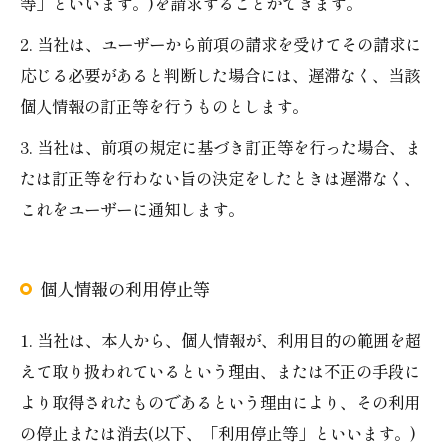
等」といいます。)を請求することができます。
2. 当社は、ユーザーから前項の請求を受けてその請求に
応じる必要があると判断した場合には、遅滞なく、当該
個人情報の訂正等を行うものとします。
3. 当社は、前項の規定に基づき訂正等を行った場合、ま
たは訂正等を行わない旨の決定をしたときは遅滞なく、
これをユーザーに通知します。
個人情報の利用停止等
1. 当社は、本人から、個人情報が、利用目的の範囲を超
えて取り扱われているという理由、または不正の手段に
より取得されたものであるという理由により、その利用
の停止または消去(以下、「利用停止等」といいます。)