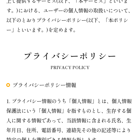
上で提供するサービス(以下、「本サービス」といいま
す。)における、ユーザーの個人情報の取扱いについて、
以下のとおりプライバシーポリシー(以下、「本ポリシ
ー」といいます。)を定めます。
プライバシーポリシー
PRIVACY POLICY
プライバシーポリシー情報
1. プライバシー情報のうち「個人情報」とは、個人情報
保護法にいう「個人情報」を指すものとし、生存する個
人に関する情報であって、当該情報に含まれる氏名、生
年月日、住所、電話番号、連絡先その他の記述等により
特定の個人を識別できる情報を指します。