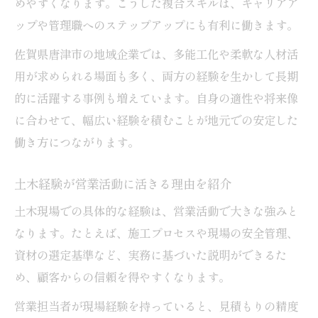
めやすくなります。こうした複合スキルは、キャリアア
ップや管理職へのステップアップにも有利に働きます。
佐賀県唐津市の地域企業では、多能工化や柔軟な人材活
用が求められる場面も多く、両方の経験を生かして長期
的に活躍する事例も増えています。自身の適性や将来像
に合わせて、幅広い経験を積むことが地元での安定した
働き方につながります。
土木経験が営業活動に活きる理由を紹介
土木現場での具体的な経験は、営業活動で大きな強みと
なります。たとえば、施工プロセスや現場の安全管理、
資材の選定基準など、実務に基づいた説明ができるた
め、顧客からの信頼を得やすくなります。
営業担当者が現場経験を持っていると、見積もりの精度