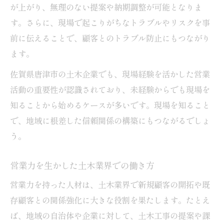
が上がり、無理のない提案や納期調整が可能となりま
す。さらに、現場で起こりがちなトラブルやリスクを事
前に伝えることで、顧客とのトラブル防止にもつながり
ます。
佐賀県唐津市の土木企業でも、現場経験を活かした営業
活動の重要性が認識されており、未経験からでも現場を
知ることから始めるケースが多いです。現場を知ること
で、地域に根差した信頼関係の構築にもつながるでしょ
う。
営業力を生かした土木業界での働き方
営業力を持った人材は、土木業界で新規顧客の開拓や既
存顧客との関係強化に大きな役割を果たします。たとえ
ば、地域の自治体や企業に対して、土木工事の提案や課