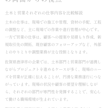
土木と営業それぞれの仕事内容を比較解説
土木の仕事は、現場での施工や管理、資材の手配、工程
の調整など、主に現場での作業や進行管理が中心です。
一方で営業の仕事は、顧客への提案や見積もり作成、新
規取引先の開拓、既存顧客のフォローアップなど、外部
とのやりとりや調整業務が主な役割となります。
佐賀県唐津市の企業では、土木部門と営業部門が連携し
ながらプロジェクトを進めるケースが多く、現場のニー
ズを営業が正確に伝えることが、円滑な業務遂行につな
がっています。現場の状況や顧客の要望を理解しなが
ら、それぞれの部門が専門性を発揮することで、安心し
て働ける職場環境が生まれています。