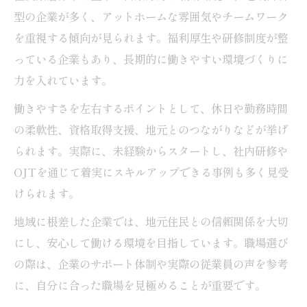
型の企業が多く、アットホームな雰囲気やチームワーク
を重視する傾向が見られます。福利厚生や研修制度が整
っている企業もあり、長期的に働きやすい環境づくりに
力を入れています。
働きやすさを左右するポイントとして、休日や勤務時間
の柔軟性、資格取得支援、地元とのつながりなどが挙げ
られます。実際に、未経験からスタートし、社内研修や
OJTを通じて着実にスキルアップできる事例も多く見受
けられます。
地域に根差した企業では、地元住民との信頼関係を大切
にし、安心して働ける環境を目指しています。職場選び
の際は、企業のサポート体制や実際の従業員の声を参考
に、自分に合った職場を見極めることが重要です。