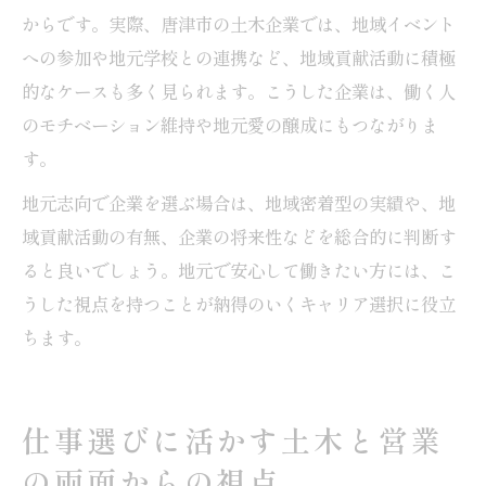
からです。実際、唐津市の土木企業では、地域イベント
への参加や地元学校との連携など、地域貢献活動に積極
的なケースも多く見られます。こうした企業は、働く人
のモチベーション維持や地元愛の醸成にもつながりま
す。
地元志向で企業を選ぶ場合は、地域密着型の実績や、地
域貢献活動の有無、企業の将来性などを総合的に判断す
ると良いでしょう。地元で安心して働きたい方には、こ
うした視点を持つことが納得のいくキャリア選択に役立
ちます。
仕事選びに活かす土木と営業
の両面からの視点