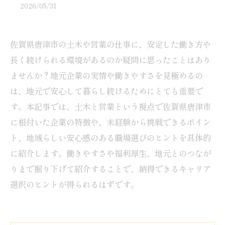
2026/05/31
佐賀県唐津市の土木や営業の仕事に、安定した働き方や
長く続けられる環境があるのか疑問に思ったことはあり
ませんか？地元企業の実情や働きやすさを見極めるの
は、地元で安心して暮らし続けるためにとても重要で
す。本記事では、土木と営業という視点で佐賀県唐津市
に根付いた企業の特徴や、未経験から挑戦できるポイン
ト、地域らしい安心感のある職場選びのヒントを具体的
に紹介します。働きやすさや福利厚生、地元とのつなが
りまで掘り下げて紹介することで、納得できるキャリア
選択のヒントが得られるはずです。