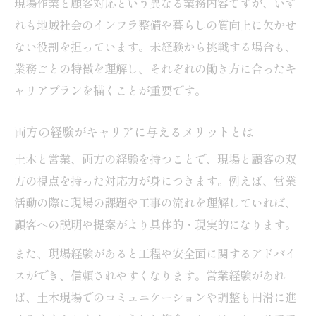
現場作業と顧客対応という異なる業務内容ですが、いず
れも地域社会のインフラ整備や暮らしの質向上に欠かせ
ない役割を担っています。未経験から挑戦する場合も、
業務ごとの特徴を理解し、それぞれの働き方に合ったキ
ャリアプランを描くことが重要です。
両方の経験がキャリアに与えるメリットとは
土木と営業、両方の経験を持つことで、現場と顧客の双
方の視点を持った対応力が身につきます。例えば、営業
活動の際に現場の課題や工事の流れを理解していれば、
顧客への説明や提案がより具体的・現実的になります。
また、現場経験があると工程や安全面に関するアドバイ
スができ、信頼されやすくなります。営業経験があれ
ば、土木現場でのコミュニケーションや調整も円滑に進