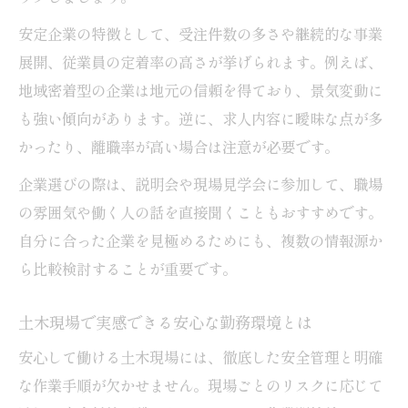
安定企業の特徴として、受注件数の多さや継続的な事業
展開、従業員の定着率の高さが挙げられます。例えば、
地域密着型の企業は地元の信頼を得ており、景気変動に
も強い傾向があります。逆に、求人内容に曖昧な点が多
かったり、離職率が高い場合は注意が必要です。
企業選びの際は、説明会や現場見学会に参加して、職場
の雰囲気や働く人の話を直接聞くこともおすすめです。
自分に合った企業を見極めるためにも、複数の情報源か
ら比較検討することが重要です。
土木現場で実感できる安心な勤務環境とは
安心して働ける土木現場には、徹底した安全管理と明確
な作業手順が欠かせません。現場ごとのリスクに応じて