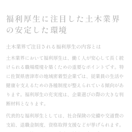
福利厚生に注目した土木業界
の安定した環境
土木業界で注目される福利厚生の内容とは
土木業界において福利厚生は、働く人が安心して長く続
けられる職場環境を築くための重要なポイントです。特
に佐賀県唐津市の地域密着型企業では、従業員の生活や
健康を支えるための各種制度が整えられている傾向があ
ります。福利厚生の充実度は、企業選びの際の大きな判
断材料となります。
代表的な福利厚生としては、社会保険の完備や交通費の
支給、退職金制度、資格取得支援などが挙げられます。