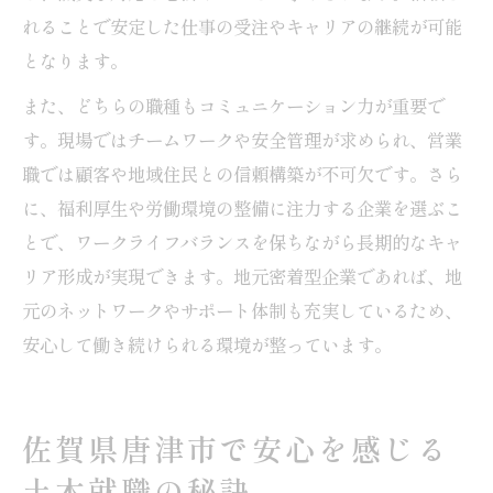
れることで安定した仕事の受注やキャリアの継続が可能
となります。
また、どちらの職種もコミュニケーション力が重要で
す。現場ではチームワークや安全管理が求められ、営業
職では顧客や地域住民との信頼構築が不可欠です。さら
に、福利厚生や労働環境の整備に注力する企業を選ぶこ
とで、ワークライフバランスを保ちながら長期的なキャ
リア形成が実現できます。地元密着型企業であれば、地
元のネットワークやサポート体制も充実しているため、
安心して働き続けられる環境が整っています。
佐賀県唐津市で安心を感じる
土木就職の秘訣