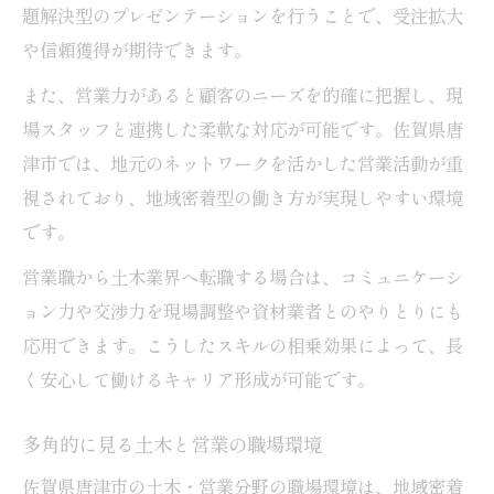
題解決型のプレゼンテーションを行うことで、受注拡大
や信頼獲得が期待できます。
また、営業力があると顧客のニーズを的確に把握し、現
場スタッフと連携した柔軟な対応が可能です。佐賀県唐
津市では、地元のネットワークを活かした営業活動が重
視されており、地域密着型の働き方が実現しやすい環境
です。
営業職から土木業界へ転職する場合は、コミュニケーシ
ョン力や交渉力を現場調整や資材業者とのやりとりにも
応用できます。こうしたスキルの相乗効果によって、長
く安心して働けるキャリア形成が可能です。
多角的に見る土木と営業の職場環境
佐賀県唐津市の土木・営業分野の職場環境は、地域密着