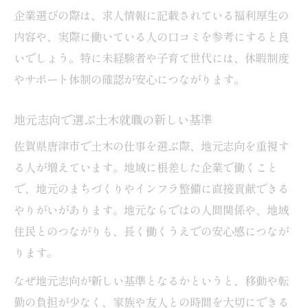
企業選びの際は、求人情報に記載されている福利厚生の
内容や、実際に働いている人の口コミを参考にすると良
いでしょう。特に未経験者や子育て世代には、休暇制度
やサポート体制の確認が安心につながります。
地元志向で選ぶ土木就職の新しい基準
佐賀県唐津市で土木の仕事を選ぶ際、地元志向を重視す
る人が増えています。地域に根差した企業で働くこと
で、地元のまちづくりやインフラ整備に直接貢献できる
やりがいがあります。地元ならではの人間関係や、地域
住民とのつながりも、長く働くうえでの安心感につなが
ります。
なぜ地元志向が新しい基準となるかというと、移動や転
勤の負担が少なく、家族や友人との時間を大切にできる