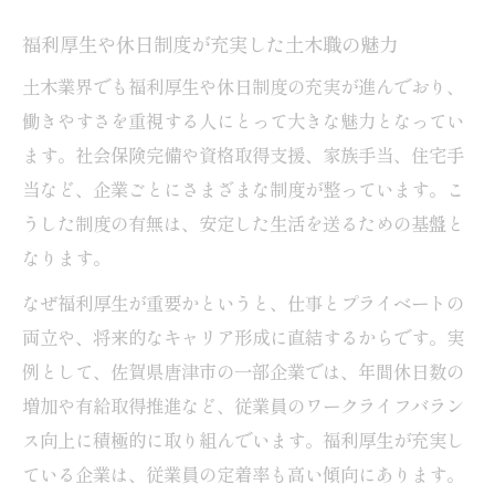
福利厚生や休日制度が充実した土木職の魅力
土木業界でも福利厚生や休日制度の充実が進んでおり、
働きやすさを重視する人にとって大きな魅力となってい
ます。社会保険完備や資格取得支援、家族手当、住宅手
当など、企業ごとにさまざまな制度が整っています。こ
うした制度の有無は、安定した生活を送るための基盤と
なります。
なぜ福利厚生が重要かというと、仕事とプライベートの
両立や、将来的なキャリア形成に直結するからです。実
例として、佐賀県唐津市の一部企業では、年間休日数の
増加や有給取得推進など、従業員のワークライフバラン
ス向上に積極的に取り組んでいます。福利厚生が充実し
ている企業は、従業員の定着率も高い傾向にあります。