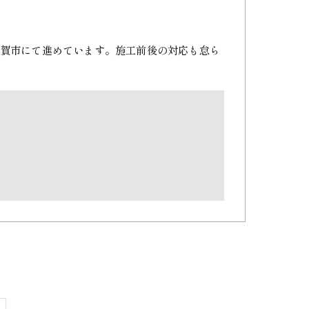
賀市にて進めています。施工前後の対応も怠ら