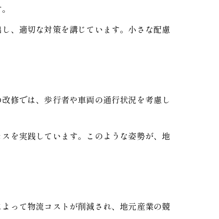
す。
出し、適切な対策を講じています。小さな配慮
の改修では、歩行者や車両の通行状況を考慮し
セスを実践しています。このような姿勢が、地
によって物流コストが削減され、地元産業の競