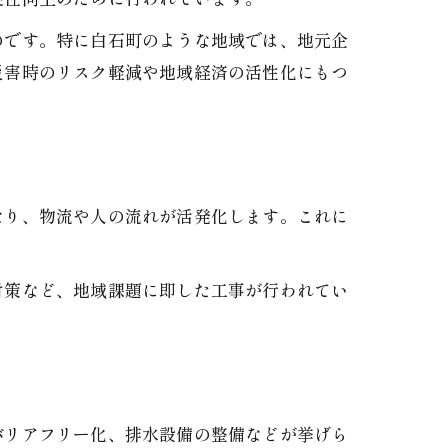
のです。特に白石町のような地域では、地元企
災害時のリスク軽減や地域経済の活性化にもつ
なり、物流や人の流れが活発化します。これに
対策など、地域課題に即した工事が行われてい
バリアフリー化、排水設備の整備などが挙げら