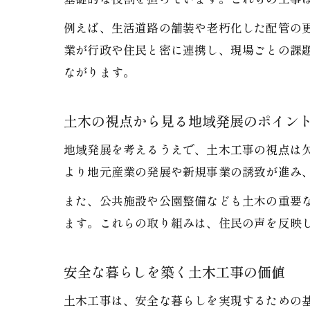
例えば、生活道路の舗装や老朽化した配管の
業が行政や住民と密に連携し、現場ごとの課
ながります。
土木の視点から見る地域発展のポイン
地域発展を考えるうえで、土木工事の視点は
より地元産業の発展や新規事業の誘致が進み
また、公共施設や公園整備なども土木の重要
ます。これらの取り組みは、住民の声を反映
安全な暮らしを築く土木工事の価値
土木工事は、安全な暮らしを実現するための