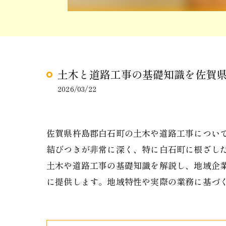
土木と道路工事の基礎知識を佐賀
2026/03/22
佐賀県杵島郡白石町の土木や道路工事につい
結びつきが非常に深く、特に白石町に根ざし
土木や道路工事の基礎知識を解説し、地域企
に提供します。地域特性や実際の業務に基づ