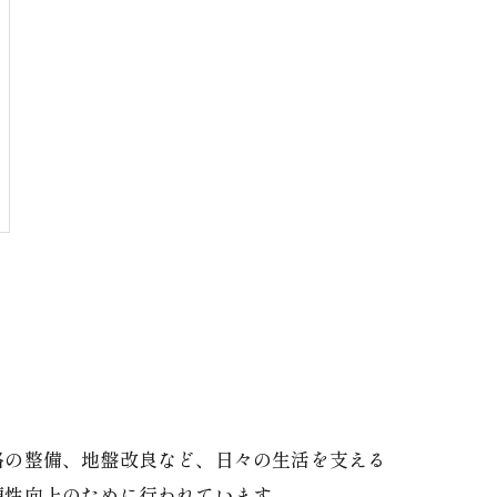
路の整備、地盤改良など、日々の生活を支える
便性向上のために行われています。