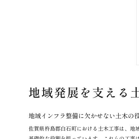
地域発展を支える
地域インフラ整備に欠かせない土木の
佐賀県杵島郡白石町における土木工事は、地
基礎的な役割を担っています。これらの工事