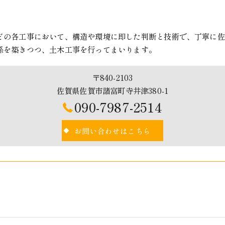
どの各工事において、構造や環境に即した判断と技術で、丁寧に佐
係を築きつつ、土木工事を行ってまいります。
〒840-2103
佐賀県佐賀市諸富町寺井津380-1
090-7987-2514
お問い合わせはこちら