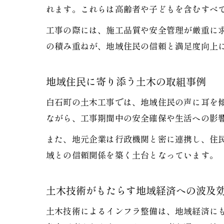
れます。これらは高齢者や子どもを含むすべ
工事の際には、施工品質や安全管理が厳重に
の積み重ねが、地域住民の信頼と満足度向上
地域住民に寄り添う土木の取組事例
白石町の土木工事では、地域住民の声に耳を
ながら、工事期間中の安全確保や生活への影
また、地元企業は行政機関と密に連携し、住
域との信頼関係を築く土台となっています。
土木技術がもたらす地域経済への波及
土木技術によるインフラ整備は、地域経済に