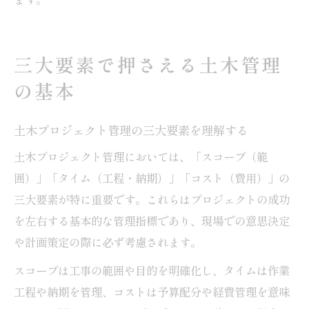
三大要素で押さえる土木管理
の基本
土木プロジェクト管理の三大要素を理解する
土木プロジェクト管理においては、「スコープ（範
囲）」「タイム（工程・納期）」「コスト（費用）」の
三大要素が特に重要です。これらはプロジェクトの成功
を左右する基本的な管理指標であり、現場での意思決定
や計画策定の際に必ず考慮されます。
スコープは工事の範囲や目的を明確化し、タイムは作業
工程や納期を管理、コストは予算配分や経費管理を意味