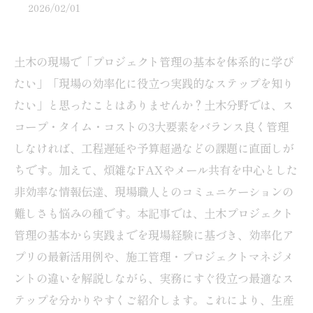
2026/02/01
土木の現場で「プロジェクト管理の基本を体系的に学び
たい」「現場の効率化に役立つ実践的なステップを知り
たい」と思ったことはありませんか？土木分野では、ス
コープ・タイム・コストの3大要素をバランス良く管理
しなければ、工程遅延や予算超過などの課題に直面しが
ちです。加えて、煩雑なFAXやメール共有を中心とした
非効率な情報伝達、現場職人とのコミュニケーションの
難しさも悩みの種です。本記事では、土木プロジェクト
管理の基本から実践までを現場経験に基づき、効率化ア
プリの最新活用例や、施工管理・プロジェクトマネジメ
ントの違いを解説しながら、実務にすぐ役立つ最適なス
テップを分かりやすくご紹介します。これにより、生産