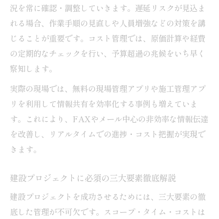
況を常に確認・調整していきます。遅延リスクが見込ま
れる場合、作業手順の見直しや人員増強などの対策を講
じることが重要です。コスト管理では、原価計算や経費
の定期的なチェックを行い、予算超過の兆候をいち早く
察知します。
実際の現場では、無料の現場管理アプリや施工管理アプ
リを利用して情報共有を効率化する事例も増えていま
す。これにより、FAXやメール中心の非効率な情報伝達
を改善し、リアルタイムでの進捗・コスト把握が実現で
きます。
建設プロジェクトに必須の三大要素徹底解説
建設プロジェクトを成功させるためには、三大要素の徹
底した管理が不可欠です。スコープ・タイム・コストは