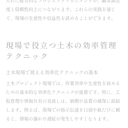
入れた総合的なプロジェクトマネジメントが、顧客満足
度と信頼性向上につながります。これらの実践を通じ
て、現場の生産性や収益性を高めることができます。
現場で役立つ土木の効率管理
テクニック
土木現場で使える効率化テクニックの基本
土木プロジェクト現場では、作業効率や生産性を高める
ための基本的な効率化テクニックが重要です。特に、工
程管理や情報共有の見直しは、納期や品質の確保に直結
します。例えば、現場での指示伝達を口頭や紙だけに頼
ると、情報の漏れや遅延が発生しやすくなります。