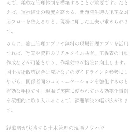
えで、柔軟な管理体制を構築することが重要です。たと
えば、進捗確認の頻度を高める、問題発生時の迅速な対
応フローを整えるなど、現場に即した工夫が求められま
す。
さらに、施工管理アプリや無料の現場管理アプリを活用
すれば、写真や資料のリアルタイム共有、工程表の自動
作成などが可能となり、作業効率が格段に向上します。
国土技術政策総合研究所などのガイドラインを参考にし
ながら、関係者間のコミュニケーションを強化するのも
有効な手段です。現場で実際に使われている効率化事例
を積極的に取り入れることで、課題解決の幅が広がりま
す。
経験者が実感する土木管理の現場ノウハウ