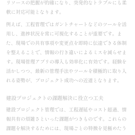
リソースの把握が的確になり、突発的なトラブルにも柔
軟に対応可能となります。
例えば、工程管理ではガントチャートなどのツールを活
用し、進捗状況を常に可視化することが重要です。ま
た、現場での共有事項や変更点を即時に伝達できる体制
を整えることで、情報の行き違いによるミスを減らせま
す。現場管理アプリの導入も効率化に有効です。経験を
活かしつつ、最新の管理手法やツールを積極的に取り入
れる姿勢が、プロジェクト成功への近道となります。
建設プロジェクトの課題解決に役立つ工夫
建設プロジェクト管理では、工程遅延やコスト超過、情
報共有の煩雑さといった課題がつきものです。これらの
課題を解決するためには、現場ごとの特徴を見極めたう