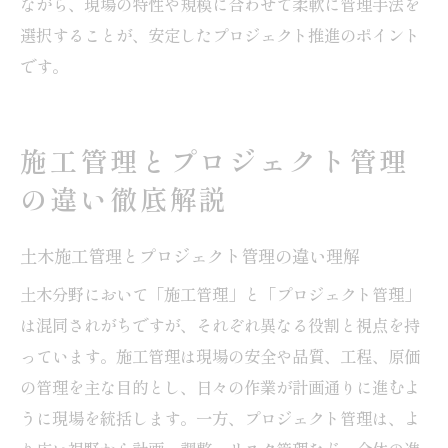
ながら、現場の特性や規模に合わせて柔軟に管理手法を
選択することが、安定したプロジェクト推進のポイント
です。
施工管理とプロジェクト管理
の違い徹底解説
土木施工管理とプロジェクト管理の違い理解
土木分野において「施工管理」と「プロジェクト管理」
は混同されがちですが、それぞれ異なる役割と視点を持
っています。施工管理は現場の安全や品質、工程、原価
の管理を主な目的とし、日々の作業が計画通りに進むよ
うに現場を統括します。一方、プロジェクト管理は、よ