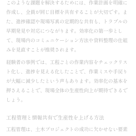
このような課題を解決するためには、作業計画を明確に
作成し、全員が同じ目標を共有することが大切です。ま
た、進捗確認や現場写真の定期的な共有も、トラブルの
早期発見や対応につながります。効率化の第一歩とし
て、現場内のコミュニケーション方法や資料整理の仕組
みを見直すことが推奨されます。
経験者の事例では、工程ごとの作業内容をチェックリス
ト化し、進捗を見える化したことで、作業ミスや手戻り
が大幅に減少したという声もあります。効率化の基本を
押さえることで、現場全体の生産性向上が期待できるで
しょう。
工程管理と情報共有で生産性を上げる方法
工程管理は、土木プロジェクトの成功に欠かせない要素