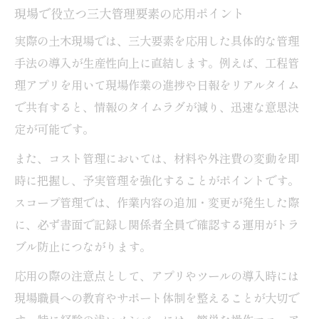
現場で役立つ三大管理要素の応用ポイント
実際の土木現場では、三大要素を応用した具体的な管理
手法の導入が生産性向上に直結します。例えば、工程管
理アプリを用いて現場作業の進捗や日報をリアルタイム
で共有すると、情報のタイムラグが減り、迅速な意思決
定が可能です。
また、コスト管理においては、材料や外注費の変動を即
時に把握し、予実管理を強化することがポイントです。
スコープ管理では、作業内容の追加・変更が発生した際
に、必ず書面で記録し関係者全員で確認する運用がトラ
ブル防止につながります。
応用の際の注意点として、アプリやツールの導入時には
現場職員への教育やサポート体制を整えることが大切で