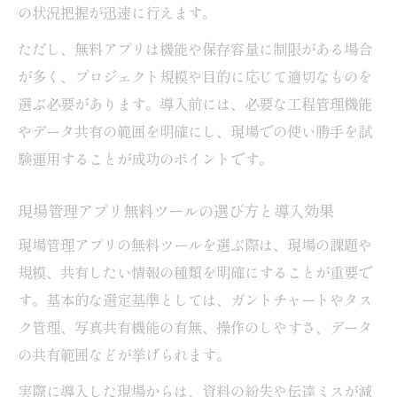
の状況把握が迅速に行えます。
ただし、無料アプリは機能や保存容量に制限がある場合
が多く、プロジェクト規模や目的に応じて適切なものを
選ぶ必要があります。導入前には、必要な工程管理機能
やデータ共有の範囲を明確にし、現場での使い勝手を試
験運用することが成功のポイントです。
現場管理アプリ無料ツールの選び方と導入効果
現場管理アプリの無料ツールを選ぶ際は、現場の課題や
規模、共有したい情報の種類を明確にすることが重要で
す。基本的な選定基準としては、ガントチャートやタス
ク管理、写真共有機能の有無、操作のしやすさ、データ
の共有範囲などが挙げられます。
実際に導入した現場からは、資料の紛失や伝達ミスが減