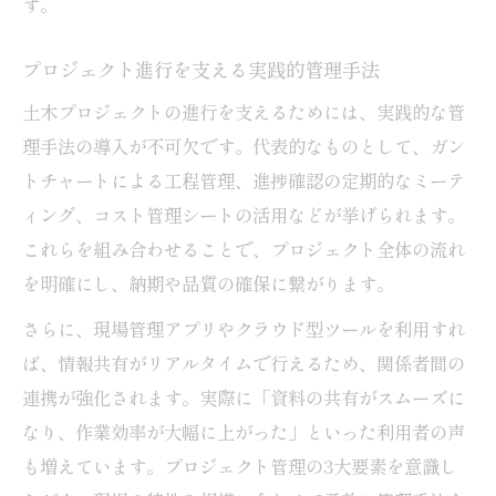
す。
プロジェクト進行を支える実践的管理手法
土木プロジェクトの進行を支えるためには、実践的な管
理手法の導入が不可欠です。代表的なものとして、ガン
トチャートによる工程管理、進捗確認の定期的なミーテ
ィング、コスト管理シートの活用などが挙げられます。
これらを組み合わせることで、プロジェクト全体の流れ
を明確にし、納期や品質の確保に繋がります。
さらに、現場管理アプリやクラウド型ツールを利用すれ
ば、情報共有がリアルタイムで行えるため、関係者間の
連携が強化されます。実際に「資料の共有がスムーズに
なり、作業効率が大幅に上がった」といった利用者の声
も増えています。プロジェクト管理の3大要素を意識し