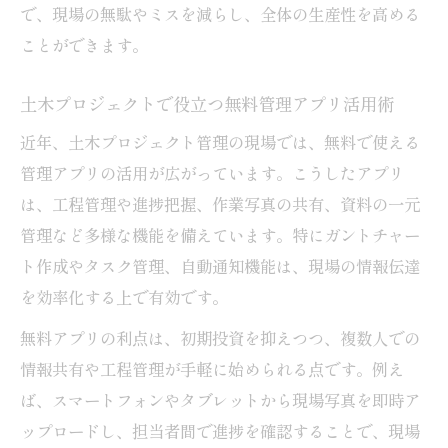
で、現場の無駄やミスを減らし、全体の生産性を高める
ことができます。
土木プロジェクトで役立つ無料管理アプリ活用術
近年、土木プロジェクト管理の現場では、無料で使える
管理アプリの活用が広がっています。こうしたアプリ
は、工程管理や進捗把握、作業写真の共有、資料の一元
管理など多様な機能を備えています。特にガントチャー
ト作成やタスク管理、自動通知機能は、現場の情報伝達
を効率化する上で有効です。
無料アプリの利点は、初期投資を抑えつつ、複数人での
情報共有や工程管理が手軽に始められる点です。例え
ば、スマートフォンやタブレットから現場写真を即時ア
ップロードし、担当者間で進捗を確認することで、現場