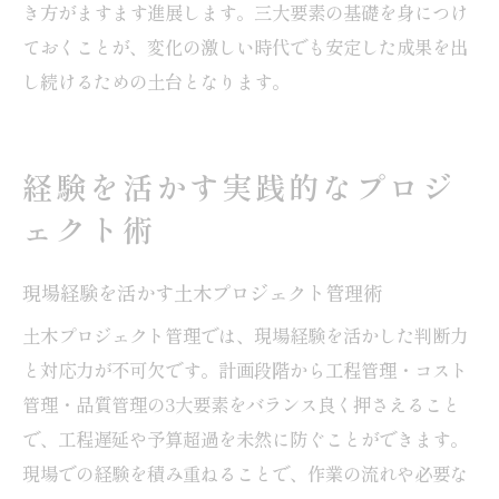
き方がますます進展します。三大要素の基礎を身につけ
ておくことが、変化の激しい時代でも安定した成果を出
し続けるための土台となります。
経験を活かす実践的なプロジ
ェクト術
現場経験を活かす土木プロジェクト管理術
土木プロジェクト管理では、現場経験を活かした判断力
と対応力が不可欠です。計画段階から工程管理・コスト
管理・品質管理の3大要素をバランス良く押さえること
で、工程遅延や予算超過を未然に防ぐことができます。
現場での経験を積み重ねることで、作業の流れや必要な