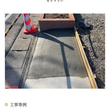
ギャラリー
工事事例