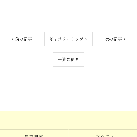
< 前の記事
ギャラリートップへ
次の記事 >
一覧に戻る
お問い合わせ・ご相談はこちら
事業内容
コンセプト