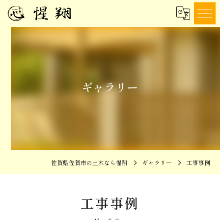
ギャラリー
佐賀県佐賀市の土木なら惺翔
ギャラリー
工事事例
工事事例