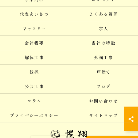
代表あいさつ
よくある質問
ギャラリー
求人
会社概要
当社の特徴
解体工事
外構工事
伐採
戸建て
公共工事
ブログ
コラム
お問い合わせ
プライバシーポリシー
サイトマップ